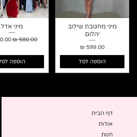
מיני מחטבת שילוב
מיני אדל
יהלום
מחיר רגיל
מחיר
מחיר
הוספה לסל
הוספה לסל
דף ה
בית
אודות
חנות