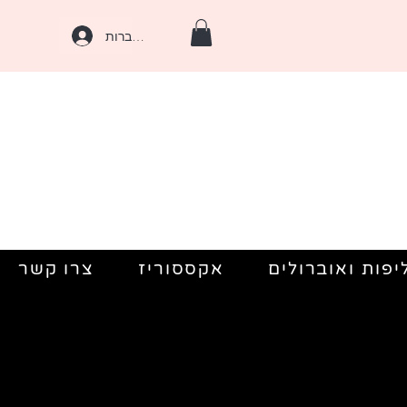
להתחברות
יפות ואוברולים
אקססוריז
צרו קשר