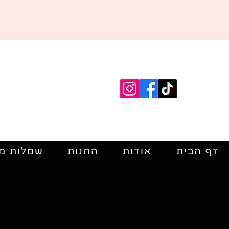
דף הבית
אודות
החנות
שמלות מי