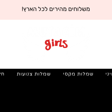
משלוחים מהירים לכל הארץ!
ני
שמלות מקסי
שמלות צנועות
חל