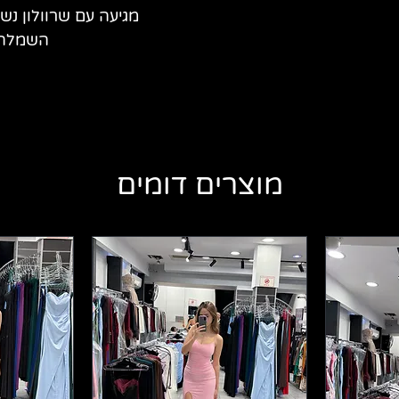
מגיעה עם שרוולון נש
השמלה 
מוצרים דומים