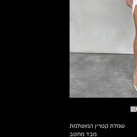
שמלת קטרין המושלמת
מבד מחטב