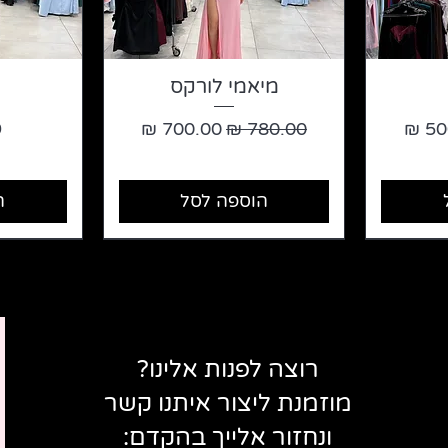
מיאמי לורקס
 מבצע
מחיר רגיל
מחיר מבצע
מ
הוספה לסל
ה
רוצה לפנות אלינו?
מוזמנת ליצור איתנו קשר
ונחזור אלייך בהקדם: