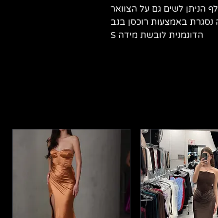
לף הניתן לשים גם על הצוואר
נסגרת באמצעות רוכסן בגב
הדוגמנית לובשת מידה S