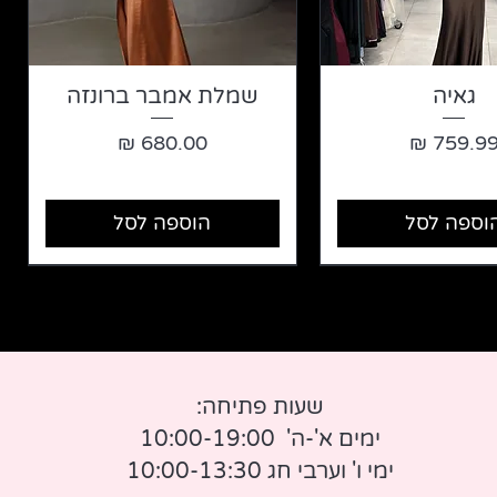
גאיה
שמלת אמבר ברונזה
חיר
מחיר
וספה לסל
הוספה לסל
שעות פתיחה:
ימים א'-ה' 10:00-19:00
ימי ו' וערבי חג 10:00-13:30