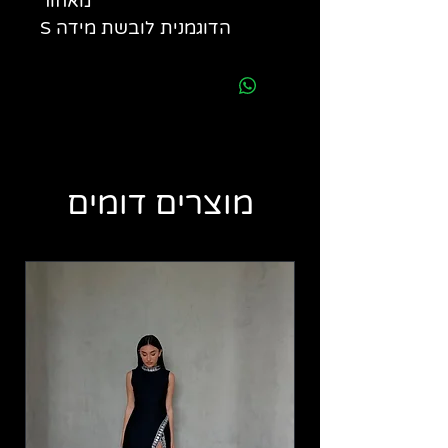
מאחור
הדוגמנית לובשת מידה S
מוצרים דומים