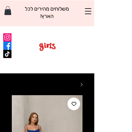
משלוחים מהירים לכל
הארץ!