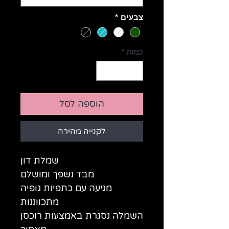
צבעים
*
כמות
*
הוספה לסל
לקנייה מהירה
שמלת דון
מבד נשפך ומושלם
מגיעה עם כתפיות גופיה
מתכווננות
השמלה נסגרת באמצעות רוכסן