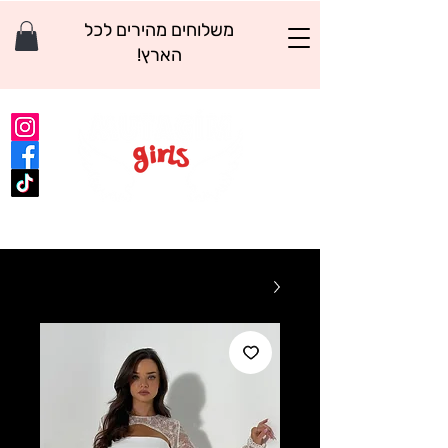
משלוחים מהירים לכל
הארץ!