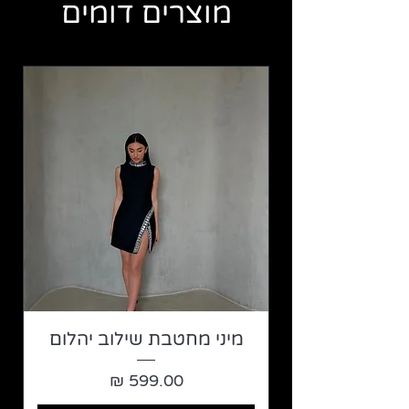
מוצרים דומים
מיני מחטבת שילוב יהלום
מחיר