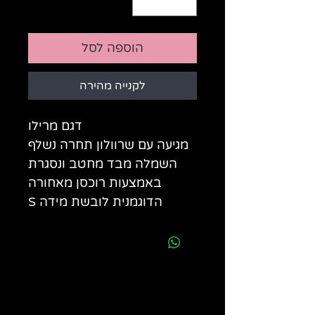
הוספה לסל
לקנייה מהירה
דגם מרילו
מגיעה עם שרוולון תחרה נשלף
השמלה מבד מחטב ונסגרת
באמצעות רוכסן מאחורה
הדוגמנית לובשת מידה S