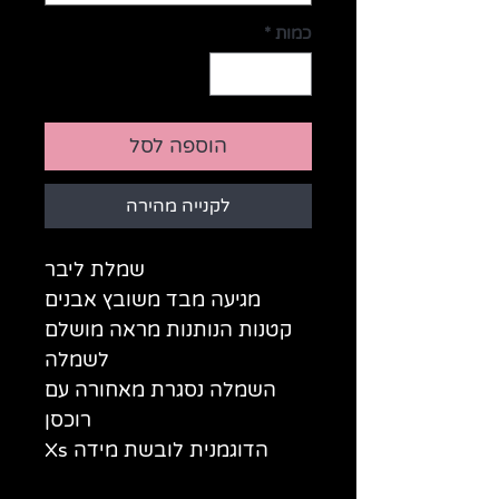
כמות
*
הוספה לסל
לקנייה מהירה
שמלת ליבר
מגיעה מבד משובץ אבנים
קטנות הנותנות מראה מושלם
לשמלה
השמלה נסגרת מאחורה עם
רוכסן
הדוגמנית לובשת מידה Xs