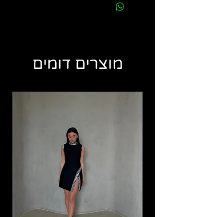
מוצרים דומים