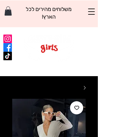
משלוחים מהירים לכל
הארץ!