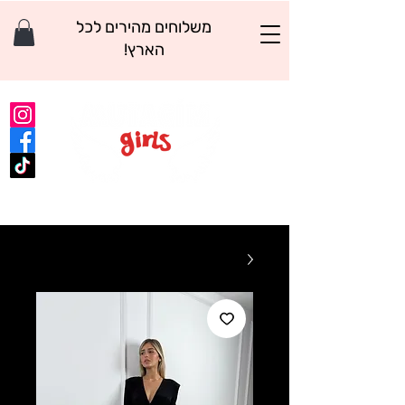
משלוחים מהירים לכל
הארץ!