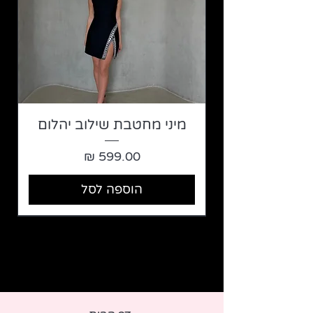
מיני מחטבת שילוב יהלום
מחיר
הוספה לסל