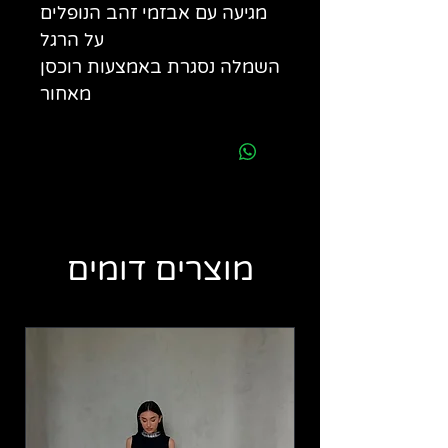
מגיעה עם אבזמי זהב הנופלים
על הרגל
השמלה נסגרת באמצעות רוכסן
מאחור
מוצרים דומים