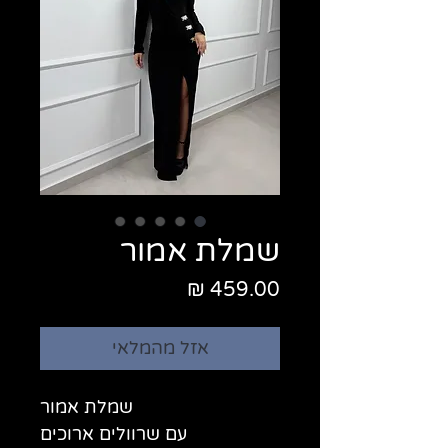
שמלת אמור
מחיר
אזל מהמלאי
שמלת אמור
עם שרוולים ארוכים