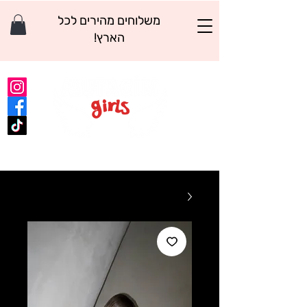
משלוחים מהירים לכל
הארץ!