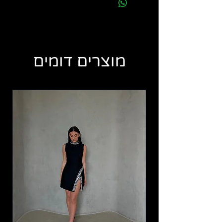
מוצרים דומים