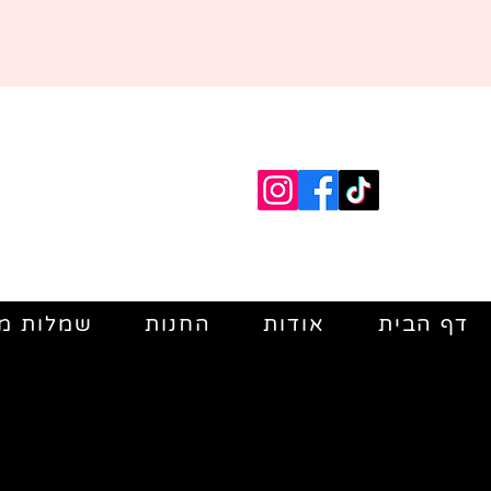
דף הבית
אודות
החנות
שמלות מי