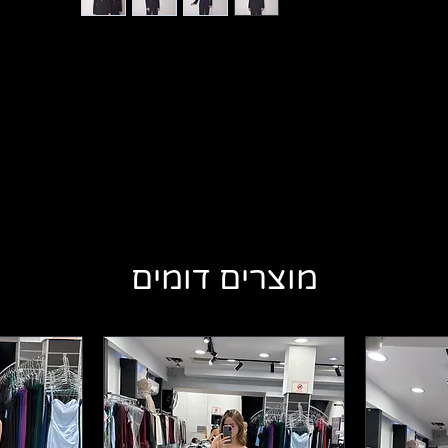
מוצרים דומים