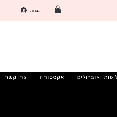
להתחברות
יפות ואוברולים
אקססוריז
צרו קשר