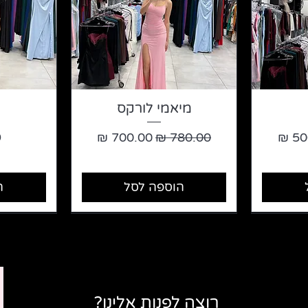
מיאמי לורקס
 מבצע
מחיר רגיל
מחיר מבצע
מ
הוספה לסל
ה
רוצה לפנות אלינו?