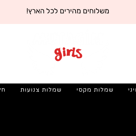
משלוחים מהירים לכל הארץ!
ני
שמלות מקסי
שמלות צנועות
חל