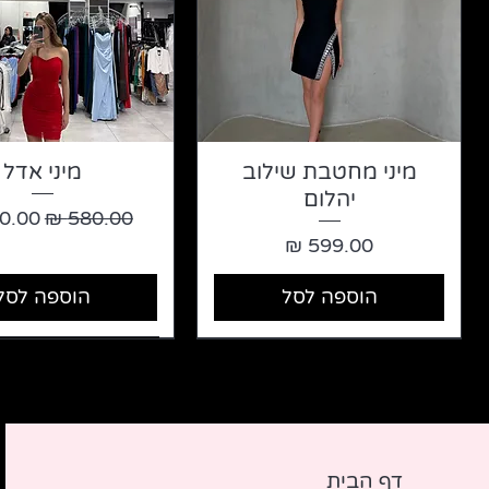
מיני מחטבת שילוב
מיני אדל
יהלום
מחיר רגיל
מחיר
מחיר
הוספה לסל
הוספה לסל
דף ה
בית